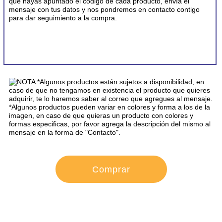
CONTACTO
Comprar