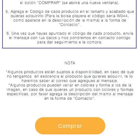
CONTACTO
Comprar