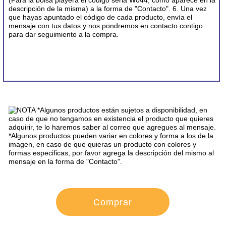
CONTACTO
Comprar