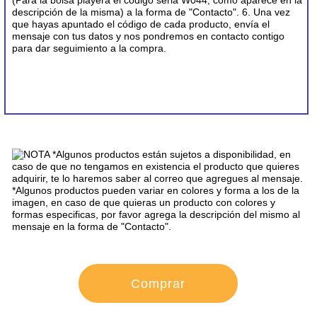
CONTACTO
Comprar