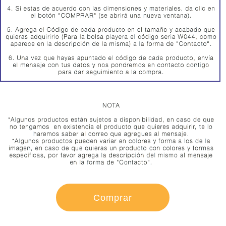
CONTACTO
Comprar